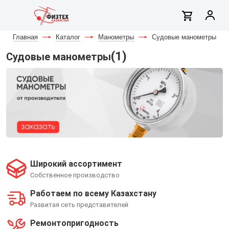
Главная
-
Каталог
-
Манометры
-
Судовые манометры
(1)
Судовые манометры
Широкий ассортимент
Собственное производство
Работаем по всему Казахстану
Развитая сеть представителей
Ремонтопригодность