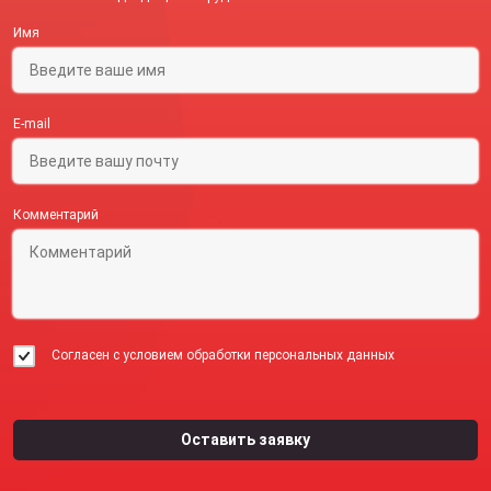
Имя
E-mail
Комментарий
Согласен с условием обработки персональных данных