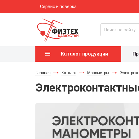
Сервис и поверка
Каталог продукции
Пр
Главная
-
Каталог
-
Манометры
-
Электрок
Электроконтактны