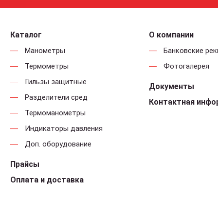
Каталог
О компании
Манометры
Банковские ре
Термометры
Фотогалерея
Гильзы защитные
Документы
Разделители сред
Контактная инфо
Термоманометры
Индикаторы давления
Доп. оборудование
Прайсы
Оплата и доставка