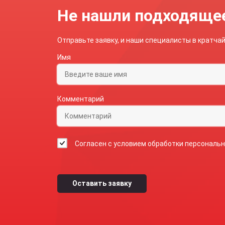
Не нашли подходяще
Отправьте заявку, и наши специалисты в кратч
Имя
Комментарий
Согласен с условием обработки персональ