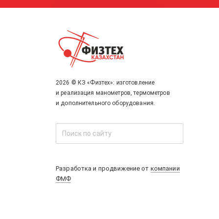
2026 © КЗ «Физтех»: изготовление
и реализация манометров, термометров
и дополнительного оборудования.
Разработка и продвижение от
компании
ФМФ