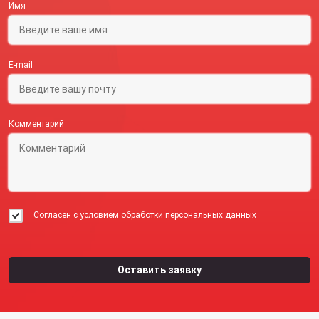
Имя
E-mail
Комментарий
Согласен с условием обработки персональных данных