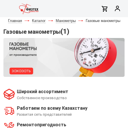
Главная
-
Каталог
-
Манометры
-
Газовые манометры
(1)
Газовые манометры
Широкий ассортимент
Собственное производство
Работаем по всему Казахстану
Развитая сеть представителей
Ремонтопригодность