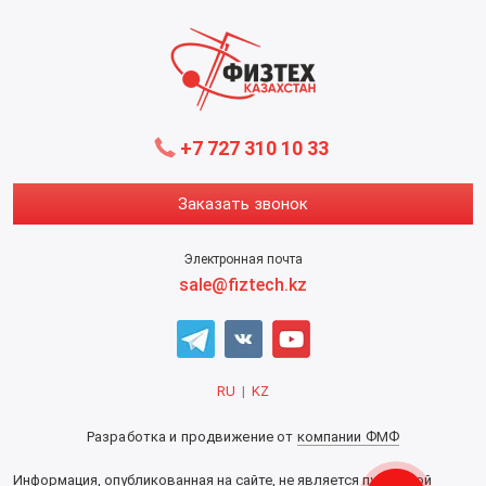
+7 727 310 10 33
Заказать звонок
Электронная почта
sale@fiztech.kz
RU
|
KZ
Разработка и продвижение от
компании ФМФ
Информация, опубликованная на сайте, не является публичной