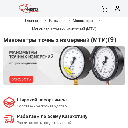
Главная
-
Каталог
-
Манометры
-
Манометры точных измерений (МТИ)
(9)
Манометры точных измерений (МТИ)
Широкий ассортимент
Собственное производство
Работаем по всему Казахстану
Развитая сеть представителей