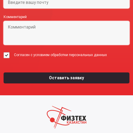
Комментарий
Согласен с условием обработки персональных данных