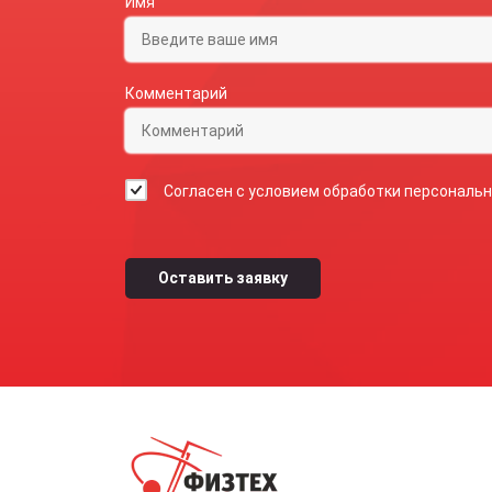
Имя
Комментарий
Согласен с условием обработки персональ