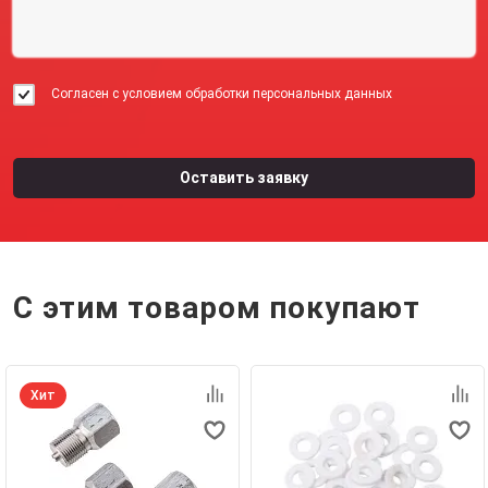
Согласен с условием обработки персональных данных
С этим товаром покупают
Хит