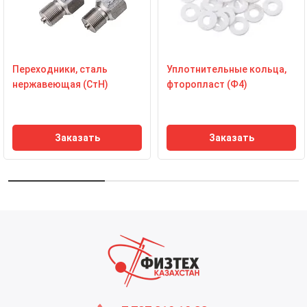
Переходники, сталь
Уплотнительные кольца,
нержавеющая (СтН)
фторопласт (Ф4)
Заказать
Заказать