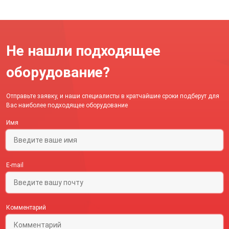
Не нашли подходящее
оборудование?
Отправьте заявку, и наши специалисты в кратчайшие сроки подберут для
Вас наиболее подходящее оборудование
Имя
E-mail
Комментарий