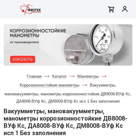
Главная
-
Каталог
-
Манометры
-
Коррозионностойкие манометры
-
Вакуумметры,
мановакуумметры, манометры коррозионностойкие ДВ8008-ВУф Кс,
ДА8008-ВУф Кс, ДМ8008-ВУф Кс исп 1 Без заполнения
Вакуумметры, мановакуумметры,
манометры коррозионностойкие ДВ8008-
ВУф Кс, ДА8008-ВУф Кс, ДМ8008-ВУф Кс
исп 1 Без заполнения