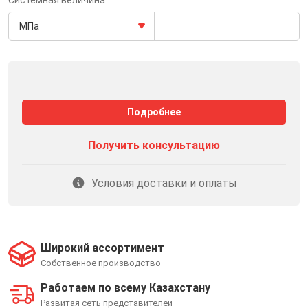
Системная величина
МПа
Подробнее
Получить консультацию
Условия доставки и оплаты
Широкий ассортимент
Собственное производство
Работаем по всему Казахстану
Развитая сеть представителей