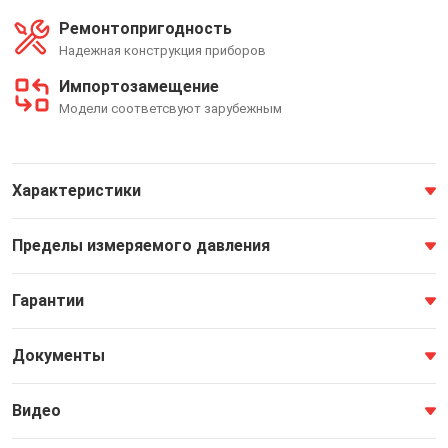
Ремонтопригодность
Надежная конструкция приборов
Импортозамещение
Модели соответсвуют зарубежным
Характеристики
Пределы измеряемого давления
Гарантии
Документы
Видео