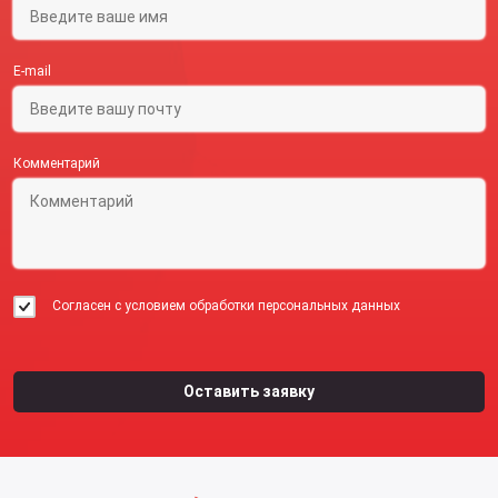
E-mail
Комментарий
Согласен с условием обработки персональных данных