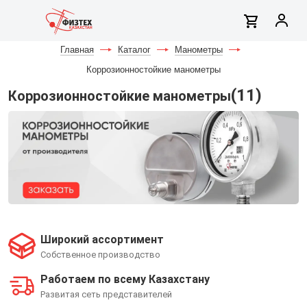
Главная
-
Каталог
-
Манометры
-
Коррозионностойкие манометры
(11)
Коррозионностойкие манометры
Широкий ассортимент
Собственное производство
Работаем по всему Казахстану
Развитая сеть представителей