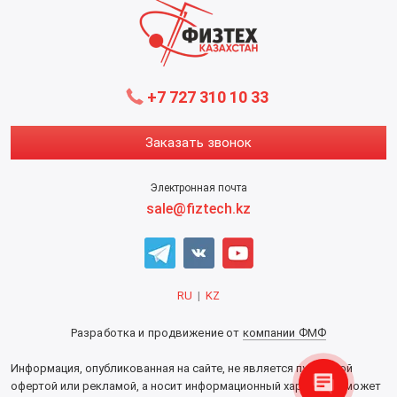
+7 727 310 10 33
Заказать звонок
Электронная почта
sale@fiztech.kz
RU
|
KZ
Разработка и продвижение от
компании ФМФ
Информация, опубликованная на сайте, не является публичной
офертой или рекламой, а носит информационный характер и может