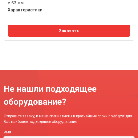
⌀ 63 мм
Характеристики
Заказать
Не нашли подходящее
оборудование?
Отправьте заявку, и наши специалисты в кратчайшие сроки подберут для
Вас наиболее подходящее оборудование
Имя