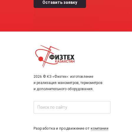
2026 © КЗ «Физтех»: изготовление
и реализация манометров, термометров
и дополнительного оборудования.
Разработка и продвижение от
компании