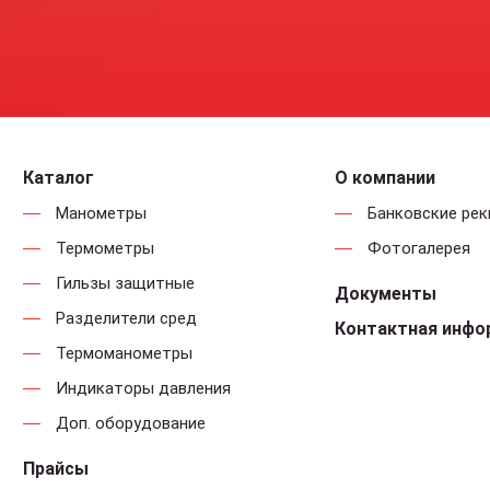
Каталог
О компании
Манометры
Банковские ре
Термометры
Фотогалерея
Гильзы защитные
Документы
Разделители сред
Контактная инфо
Термоманометры
Индикаторы давления
Доп. оборудование
Прайсы